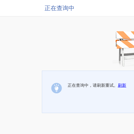
正在查询中
正在查询中，请刷新重试。
刷新