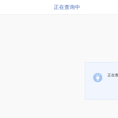
正在查询中
正在