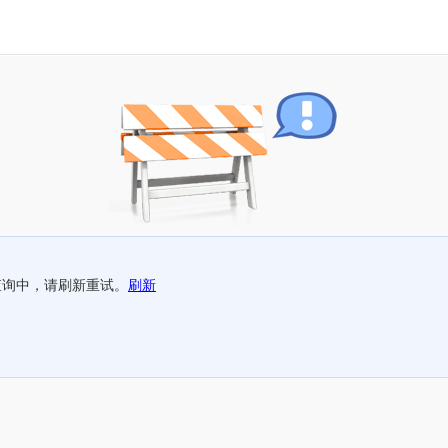
查询中，请刷新重试。
刷新