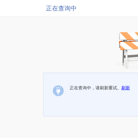
正在查询中
正在查询中，请刷新重试。
刷新